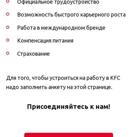
Официальное трудоустройство
Возможность быстрого карьерного роста
Работа в международном бренде
Компенсация питания
Страхование
Для того, чтобы устроиться на работу в KFC
надо заполнить анкету на этой странице.
Присоединяйтесь к нам!