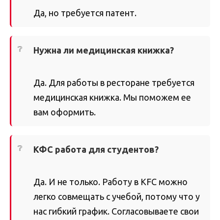
Да, но требуется патент.
Нужна ли медицинская книжка?
Да. Для работы в ресторане требуется
медицинская книжка. Мы поможем ее
вам оформить.
КФС работа для студентов?
Да. И не только. Работу в KFC можно
легко совмещать с учебой, потому что у
нас гибкий график. Согласовываете свои