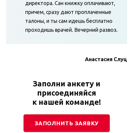
директора. Сан книжку оплачивают,
причем, сразу дают проплаченные
талоны, и ты сам идешь бесплатно
проходишь врачей. Вечерний развоз.
Анастасия Слуц
Заполни анкету и
присоединяйся
к нашей команде!
ЗАПОЛНИТЬ ЗАЯВКУ