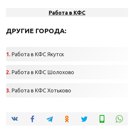
Работа в КФС
ДРУГИЕ ГОРОДА:
Работа в КФС Якутск
Работа в КФС Шолохово
Работа в КФС Хотьково