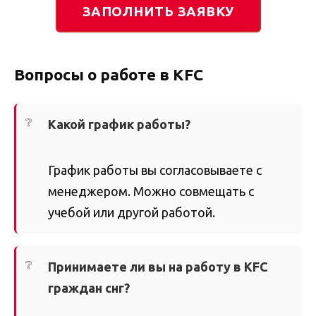
ЗАПОЛНИТЬ ЗАЯВКУ
Вопросы о работе в KFC
Какой график работы?
График работы вы согласовываете с
менеджером. Можно совмещать с
учебой или другой работой.
Принимаете ли вы на работу в KFC
граждан снг?