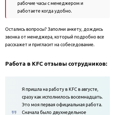
рабочие часы с менеджером и
работаете когда удобно.
Остались вопросы? Заполни анкету, дождись
звонка от менеджера, который подробно все
расскажет и пригласит на собеседование.
Работа в KFC отзывы сотрудников:
Я пришла на работу в KFC в августе,
сразу как исполнилось восемнадцать.
Это моя первая официальная работа.
Сначала было двухнедельное