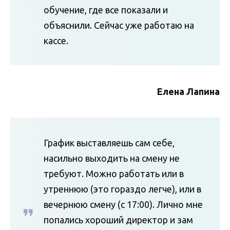
обучение, где все показали и
объяснили. Сейчас уже работаю на
кассе.
Елена Лапина
График выставляешь сам себе,
насильно выходить на смену не
требуют. Можно работать или в
утреннюю (это гораздо легче), или в
вечернюю смену (с 17:00). Лично мне
попались хороший директор и зам