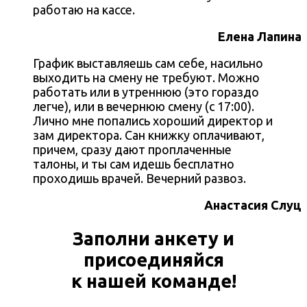
работаю на кассе.
Елена Лапина
График выставляешь сам себе, насильно
выходить на смену не требуют. Можно
работать или в утреннюю (это гораздо
легче), или в вечернюю смену (с 17:00).
Лично мне попались хороший директор и
зам директора. Сан книжку оплачивают,
причем, сразу дают проплаченные
талоны, и ты сам идешь бесплатно
проходишь врачей. Вечерний развоз.
Анастасия Слуц
Заполни анкету и
присоединяйся
к нашей команде!