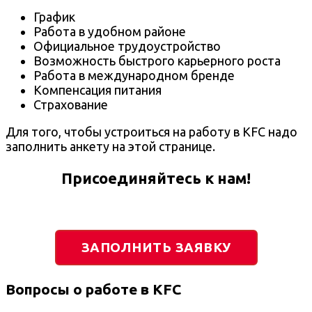
График
Работа в удобном районе
Официальное трудоустройство
Возможность быстрого карьерного роста
Работа в международном бренде
Компенсация питания
Страхование
Для того, чтобы устроиться на работу в KFC надо
заполнить анкету на этой странице.
Присоединяйтесь к нам!
ЗАПОЛНИТЬ ЗАЯВКУ
Вопросы о работе в KFC