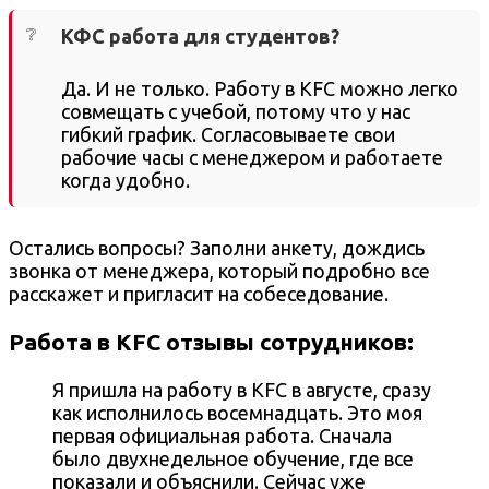
КФС работа для студентов?
Да. И не только. Работу в KFC можно легко
совмещать с учебой, потому что у нас
гибкий график. Согласовываете свои
рабочие часы с менеджером и работаете
когда удобно.
Остались вопросы? Заполни анкету, дождись
звонка от менеджера, который подробно все
расскажет и пригласит на собеседование.
Работа в KFC отзывы сотрудников:
Я пришла на работу в KFC в августе, сразу
как исполнилось восемнадцать. Это моя
первая официальная работа. Сначала
было двухнедельное обучение, где все
показали и объяснили. Сейчас уже