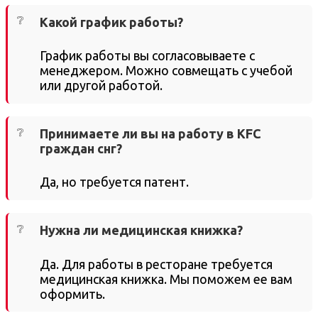
Какой график работы?
График работы вы согласовываете с
менеджером. Можно совмещать с учебой
или другой работой.
Принимаете ли вы на работу в KFC
граждан снг?
Да, но требуется патент.
Нужна ли медицинская книжка?
Да. Для работы в ресторане требуется
медицинская книжка. Мы поможем ее вам
оформить.