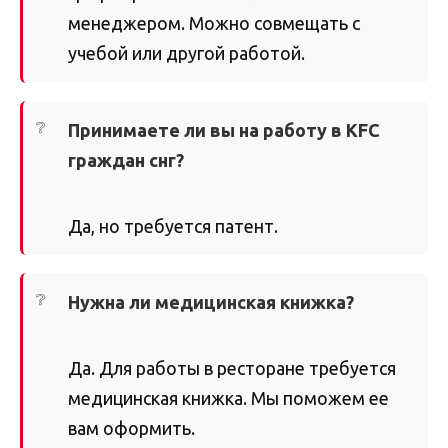
менеджером. Можно совмещать с
учебой или другой работой.
Принимаете ли вы на работу в KFC
граждан снг?
Да, но требуется патент.
Нужна ли медицинская книжка?
Да. Для работы в ресторане требуется
медицинская книжка. Мы поможем ее
вам оформить.