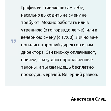
График выставляешь сам себе,
насильно выходить на смену не
требуют. Можно работать или в
утреннюю (это гораздо легче), или в
вечернюю смену (с 17:00). Лично мне
попались хороший директор и зам
директора. Сан книжку оплачивают,
причем, сразу дают проплаченные
талоны, и ты сам идешь бесплатно
проходишь врачей. Вечерний развоз.
Анастасия Слуц