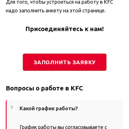
Для того, чтобы устроиться на работу в KFC
надо заполнить анкету на этой странице.
Присоединяйтесь к нам!
ЗАПОЛНИТЬ ЗАЯВКУ
Вопросы о работе в KFC
Какой график работы?
График работы вы согласовываете с