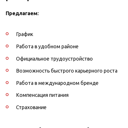
Предлагаем:
График
Работа в удобном районе
Официальное трудоустройство
Возможность быстрого карьерного роста
Работа в международном бренде
Компенсация питания
Страхование