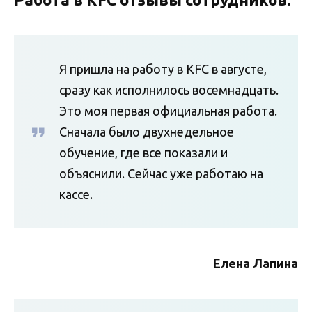
Я пришла на работу в KFC в августе,
сразу как исполнилось восемнадцать.
Это моя первая официальная работа.
Сначала было двухнедельное
обучение, где все показали и
объяснили. Сейчас уже работаю на
кассе.
Елена Лапина