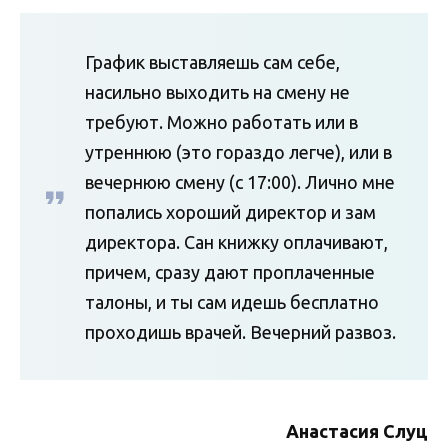
График выставляешь сам себе,
насильно выходить на смену не
требуют. Можно работать или в
утреннюю (это гораздо легче), или в
вечернюю смену (с 17:00). Лично мне
попались хороший директор и зам
директора. Сан книжку оплачивают,
причем, сразу дают проплаченные
талоны, и ты сам идешь бесплатно
проходишь врачей. Вечерний развоз.
Анастасия Слуц