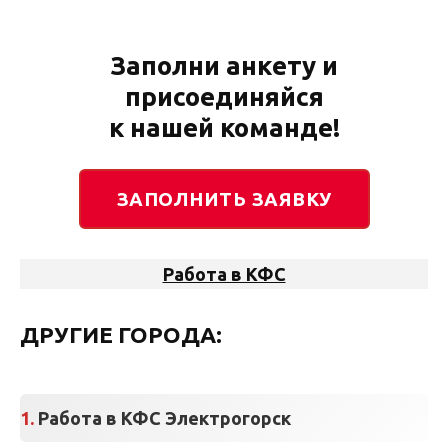
Заполни анкету и
присоединяйся
к нашей команде!
ЗАПОЛНИТЬ ЗАЯВКУ
Работа в КФС
ДРУГИЕ ГОРОДА:
Работа в КФС Электрогорск