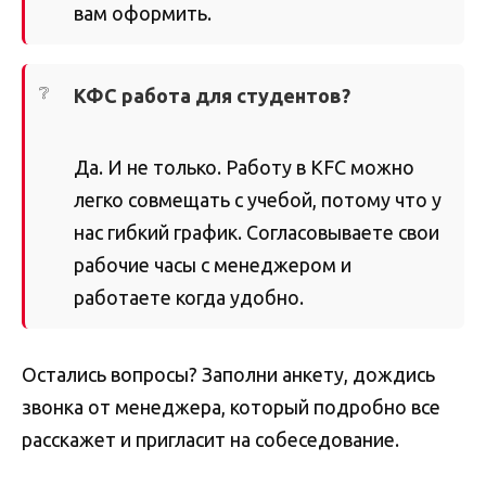
вам оформить.
КФС работа для студентов?
Да. И не только. Работу в KFC можно
легко совмещать с учебой, потому что у
нас гибкий график. Согласовываете свои
рабочие часы с менеджером и
работаете когда удобно.
Остались вопросы? Заполни анкету, дождись
звонка от менеджера, который подробно все
расскажет и пригласит на собеседование.