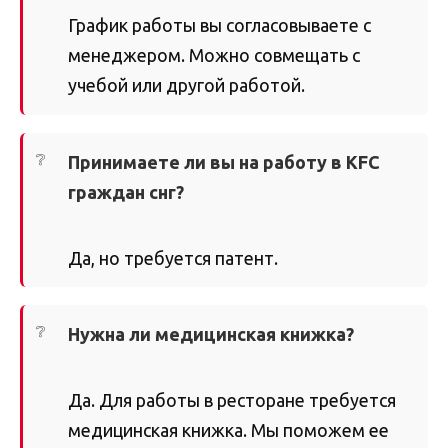
График работы вы согласовываете с
менеджером. Можно совмещать с
учебой или другой работой.
Принимаете ли вы на работу в KFC
граждан снг?
Да, но требуется патент.
Нужна ли медицинская книжка?
Да. Для работы в ресторане требуется
медицинская книжка. Мы поможем ее