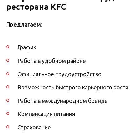
ресторана KFC
Предлагаем:
График
Работа в удобном районе
Официальное трудоустройство
Возможность быстрого карьерного роста
Работа в международном бренде
Компенсация питания
Страхование