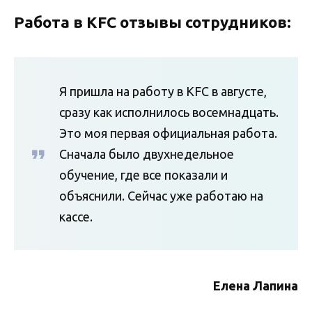
Работа в KFC отзывы сотрудников:
Я пришла на работу в KFC в августе,
сразу как исполнилось восемнадцать.
Это моя первая официальная работа.
Сначала было двухнедельное
обучение, где все показали и
объяснили. Сейчас уже работаю на
кассе.
Елена Лапина