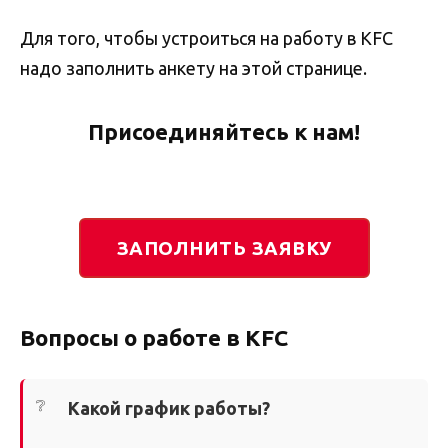
Для того, чтобы устроиться на работу в KFC
надо заполнить анкету на этой странице.
Присоединяйтесь к нам!
ЗАПОЛНИТЬ ЗАЯВКУ
Вопросы о работе в KFC
Какой график работы?