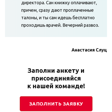
директора. Сан книжку оплачивают,
причем, сразу дают проплаченные
талоны, и ты сам идешь бесплатно
проходишь врачей. Вечерний развоз.
Анастасия Слуц
Заполни анкету и
присоединяйся
к нашей команде!
ЗАПОЛНИТЬ ЗАЯВКУ