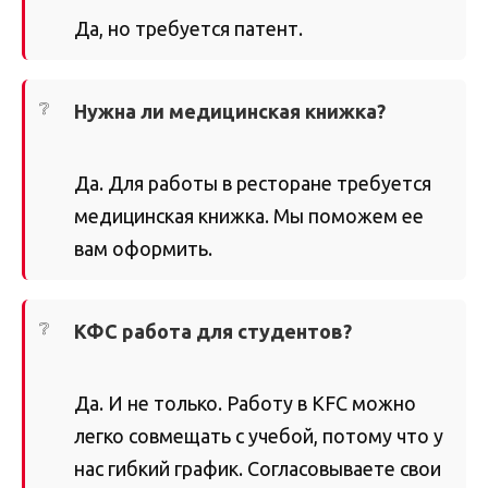
Да, но требуется патент.
Нужна ли медицинская книжка?
Да. Для работы в ресторане требуется
медицинская книжка. Мы поможем ее
вам оформить.
КФС работа для студентов?
Да. И не только. Работу в KFC можно
легко совмещать с учебой, потому что у
нас гибкий график. Согласовываете свои