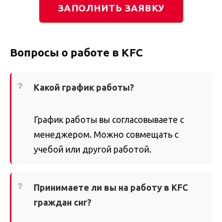
ЗАПОЛНИТЬ ЗАЯВКУ
Вопросы о работе в KFC
Какой график работы?
График работы вы согласовываете с
менеджером. Можно совмещать с
учебой или другой работой.
Принимаете ли вы на работу в KFC
граждан снг?