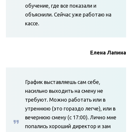
обучение, где все показали и
объяснили. Сейчас уже работаю на
кассе.
Елена Лапина
График выставляешь сам себе,
насильно выходить на смену не
требуют. Можно работать или в
утреннюю (это гораздо легче), или в
вечернюю смену (с 17:00). Лично мне
попались хороший директор и зам