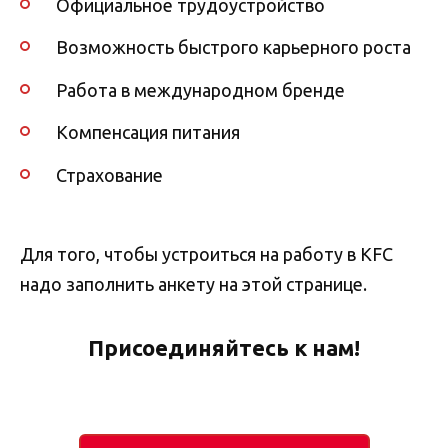
Официальное трудоустройство
Возможность быстрого карьерного роста
Работа в международном бренде
Компенсация питания
Страхование
Для того, чтобы устроиться на работу в KFC
надо заполнить анкету на этой странице.
Присоединяйтесь к нам!