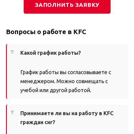
ЗАПОЛНИТЬ ЗАЯВКУ
Вопросы о работе в KFC
Какой график работы?
График работы вы согласовываете с
менеджером. Можно совмещать с
учебой или другой работой.
Принимаете ли вы на работу в KFC
граждан снг?