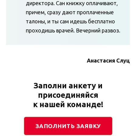
директора. Сан книжку оплачивают,
причем, сразу дают проплаченные
талоны, и ты сам идешь бесплатно
проходишь врачей. Вечерний развоз.
Анастасия Слуц
Заполни анкету и
присоединяйся
к нашей команде!
ЗАПОЛНИТЬ ЗАЯВКУ