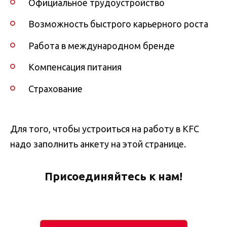
Официальное трудоустройство
Возможность быстрого карьерного роста
Работа в международном бренде
Компенсация питания
Страхование
Для того, чтобы устроиться на работу в KFC
надо заполнить анкету на этой странице.
Присоединяйтесь к нам!