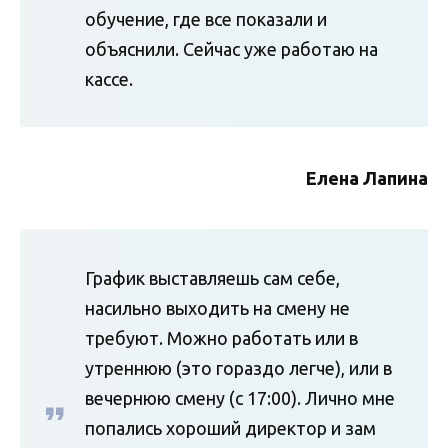
обучение, где все показали и
объяснили. Сейчас уже работаю на
кассе.
Елена Лапина
График выставляешь сам себе,
насильно выходить на смену не
требуют. Можно работать или в
утреннюю (это гораздо легче), или в
вечернюю смену (с 17:00). Лично мне
попались хороший директор и зам