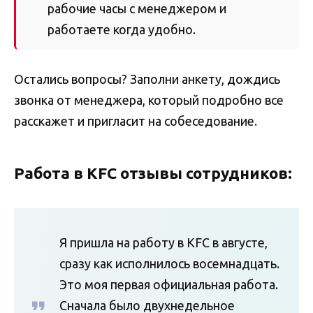
рабочие часы с менеджером и
работаете когда удобно.
Остались вопросы? Заполни анкету, дождись
звонка от менеджера, который подробно все
расскажет и пригласит на собеседование.
Работа в KFC отзывы сотрудников:
Я пришла на работу в KFC в августе,
сразу как исполнилось восемнадцать.
Это моя первая официальная работа.
Сначала было двухнедельное