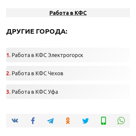
Работа в КФС
ДРУГИЕ ГОРОДА:
Работа в КФС Электрогорск
Работа в КФС Чехов
Работа в КФС Уфа