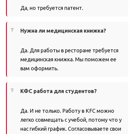
Да, но требуется патент.
Нужна ли медицинская книжка?
Да. Для работы в ресторане требуется
медицинская книжка. Мы поможем ее
вам оформить.
КФС работа для студентов?
Да. И не только. Работу в KFC можно
легко совмещать с учебой, потому что у
нас гибкий график. Согласовываете свои