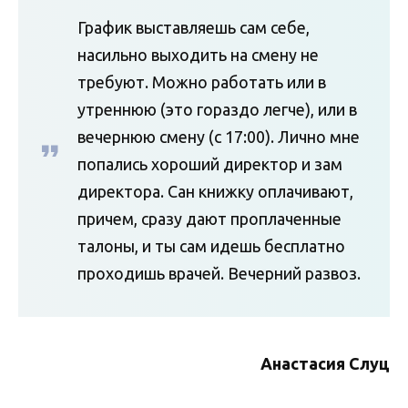
График выставляешь сам себе,
насильно выходить на смену не
требуют. Можно работать или в
утреннюю (это гораздо легче), или в
вечернюю смену (с 17:00). Лично мне
попались хороший директор и зам
директора. Сан книжку оплачивают,
причем, сразу дают проплаченные
талоны, и ты сам идешь бесплатно
проходишь врачей. Вечерний развоз.
Анастасия Слуц