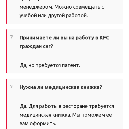
менеджером. Можно совмещать с
учебой или другой работой.
Принимаете ли вы на работу в KFC
граждан снг?
Да, но требуется патент.
Нужна ли медицинская книжка?
Да. Для работы в ресторане требуется
медицинская книжка. Мы поможем ее
вам оформить.