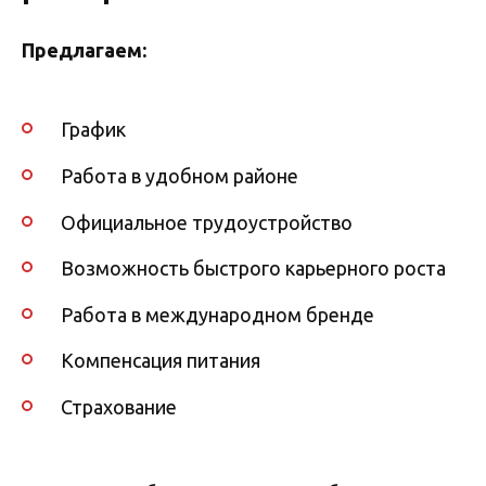
Предлагаем:
График
Работа в удобном районе
Официальное трудоустройство
Возможность быстрого карьерного роста
Работа в международном бренде
Компенсация питания
Страхование