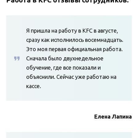
Я пришла на работу в KFC в августе,
сразу как исполнилось восемнадцать.
Это моя первая официальная работа.
Сначала было двухнедельное
обучение, где все показали и
объяснили. Сейчас уже работаю на
кассе.
Елена Лапина