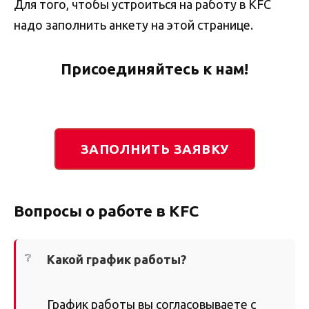
Для того, чтобы устроиться на работу в KFC
надо заполнить анкету на этой странице.
Присоединяйтесь к нам!
ЗАПОЛНИТЬ ЗАЯВКУ
Вопросы о работе в KFC
Какой график работы?
График работы вы согласовываете с